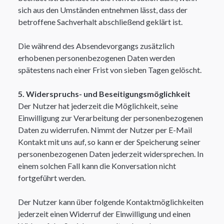
sich aus den Umständen entnehmen lässt, dass der
betroffene Sachverhalt abschließend geklärt ist.
Die während des Absendevorgangs zusätzlich
erhobenen personenbezogenen Daten werden
spätestens nach einer Frist von sieben Tagen gelöscht.​
5. Widerspruchs- und Beseitigungsmöglichkeit
Der Nutzer hat jederzeit die Möglichkeit, seine
Einwilligung zur Verarbeitung der personenbezogenen
Daten zu widerrufen. Nimmt der Nutzer per E-Mail
Kontakt mit uns auf, so kann er der Speicherung seiner
personenbezogenen Daten jederzeit widersprechen. In
einem solchen Fall kann die Konversation nicht
fortgeführt werden.
Der Nutzer kann über folgende Kontaktmöglichkeiten
jederzeit einen Widerruf der Einwilligung und einen