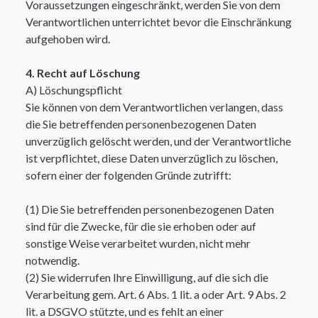
Voraussetzungen eingeschränkt, werden Sie von dem
Verantwortlichen unterrichtet bevor die Einschränkung
aufgehoben wird.​
4. Recht auf Löschung
A) Löschungspflicht
Sie können von dem Verantwortlichen verlangen, dass
die Sie betreffenden personenbezogenen Daten
unverzüglich gelöscht werden, und der Verantwortliche
ist verpflichtet, diese Daten unverzüglich zu löschen,
sofern einer der folgenden Gründe zutrifft:​
(1) Die Sie betreffenden personenbezogenen Daten
sind für die Zwecke, für die sie erhoben oder auf
sonstige Weise verarbeitet wurden, nicht mehr
notwendig.
(2) Sie widerrufen Ihre Einwilligung, auf die sich die
Verarbeitung gem. Art. 6 Abs. 1 lit. a oder Art. 9 Abs. 2
lit. a DSGVO stützte, und es fehlt an einer