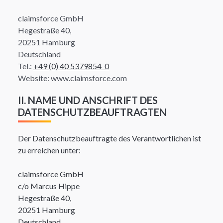
claimsforce GmbH
Hegestraße 40,
20251 Hamburg
Deutschland
Tel.:
+49 (0) 40 5379854 0
Website:
www.claimsforce.com
II. NAME UND ANSCHRIFT DES
DATENSCHUTZBEAUFTRAGTEN
Der Datenschutzbeauftragte des Verantwortlichen ist
zu erreichen unter:
claimsforce GmbH
c/o Marcus Hippe
Hegestraße 40,
20251 Hamburg
Deutschland