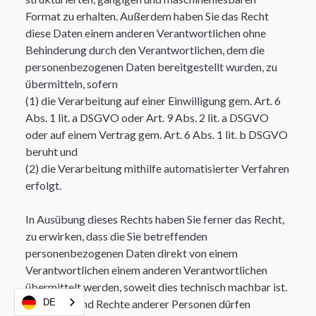
Format zu erhalten. Außerdem haben Sie das Recht
diese Daten einem anderen Verantwortlichen ohne
Behinderung durch den Verantwortlichen, dem die
personenbezogenen Daten bereitgestellt wurden, zu
übermitteln, sofern​
(1) die Verarbeitung auf einer Einwilligung gem. Art. 6
Abs. 1 lit. a DSGVO oder Art. 9 Abs. 2 lit. a DSGVO
oder auf einem Vertrag gem. Art. 6 Abs. 1 lit. b DSGVO
beruht und
(2) die Verarbeitung mithilfe automatisierter Verfahren
erfolgt.​
In Ausübung dieses Rechts haben Sie ferner das Recht,
zu erwirken, dass die Sie betreffenden
personenbezogenen Daten direkt von einem
Verantwortlichen einem anderen Verantwortlichen
übermittelt werden, soweit dies technisch machbar ist.
DE
Freiheiten und Rechte anderer Personen dürfen