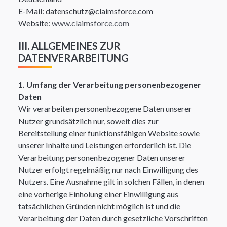
E-Mail:
datenschutz@claimsforce.com
Website:
www.claimsforce.com
III. ALLGEMEINES ZUR
DATENVERARBEITUNG
1. Umfang der Verarbeitung personenbezogener
Daten
Wir verarbeiten personenbezogene Daten unserer
Nutzer grundsätzlich nur, soweit dies zur
Bereitstellung einer funktionsfähigen Website sowie
unserer Inhalte und Leistungen erforderlich ist. Die
Verarbeitung personenbezogener Daten unserer
Nutzer erfolgt regelmäßig nur nach Einwilligung des
Nutzers. Eine Ausnahme gilt in solchen Fällen, in denen
eine vorherige Einholung einer Einwilligung aus
tatsächlichen Gründen nicht möglich ist und die
Verarbeitung der Daten durch gesetzliche Vorschriften