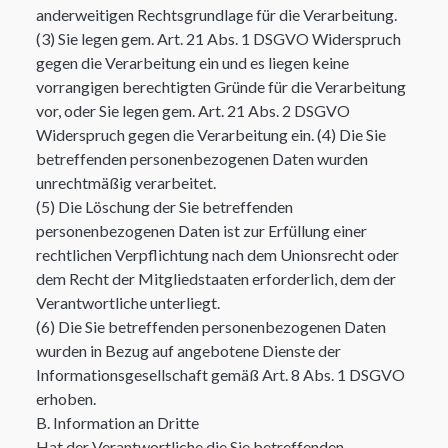
anderweitigen Rechtsgrundlage für die Verarbeitung.
(3) Sie legen gem. Art. 21 Abs. 1 DSGVO Widerspruch
gegen die Verarbeitung ein und es liegen keine
vorrangigen berechtigten Gründe für die Verarbeitung
vor, oder Sie legen gem. Art. 21 Abs. 2 DSGVO
Widerspruch gegen die Verarbeitung ein. (4) Die Sie
betreffenden personenbezogenen Daten wurden
unrechtmäßig verarbeitet.
(5) Die Löschung der Sie betreffenden
personenbezogenen Daten ist zur Erfüllung einer
rechtlichen Verpflichtung nach dem Unionsrecht oder
dem Recht der Mitgliedstaaten erforderlich, dem der
Verantwortliche unterliegt.
(6) Die Sie betreffenden personenbezogenen Daten
wurden in Bezug auf angebotene Dienste der
Informationsgesellschaft gemäß Art. 8 Abs. 1 DSGVO
erhoben.
B. Information an Dritte
Hat der Verantwortliche die Sie betreffenden