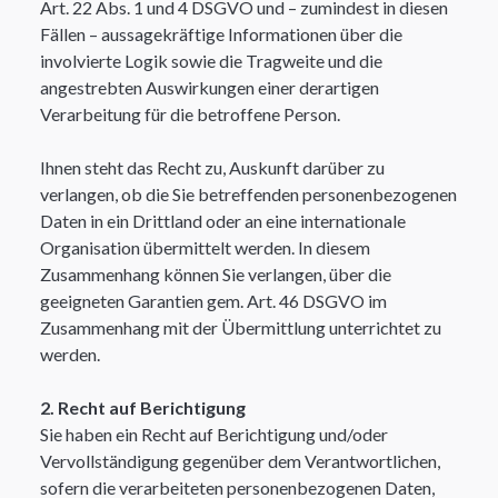
Art. 22 Abs. 1 und 4 DSGVO und – zumindest in diesen
Fällen – aussagekräftige Informationen über die
involvierte Logik sowie die Tragweite und die
angestrebten Auswirkungen einer derartigen
Verarbeitung für die betroffene Person.
Ihnen steht das Recht zu, Auskunft darüber zu
verlangen, ob die Sie betreffenden personenbezogenen
Daten in ein Drittland oder an eine internationale
Organisation übermittelt werden. In diesem
Zusammenhang können Sie verlangen, über die
geeigneten Garantien gem. Art. 46 DSGVO im
Zusammenhang mit der Übermittlung unterrichtet zu
werden.​
2. Recht auf Berichtigung
Sie haben ein Recht auf Berichtigung und/oder
Vervollständigung gegenüber dem Verantwortlichen,
sofern die verarbeiteten personenbezogenen Daten,