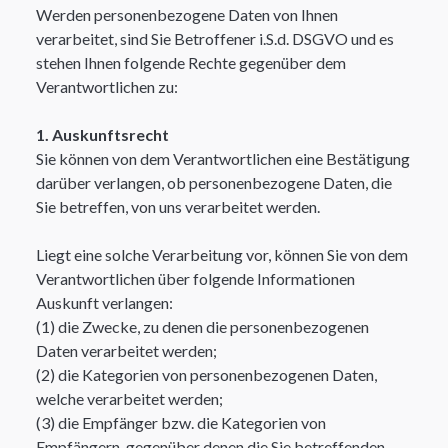
Werden personenbezogene Daten von Ihnen
verarbeitet, sind Sie Betroffener i.S.d. DSGVO und es
stehen Ihnen folgende Rechte gegenüber dem
Verantwortlichen zu:​
1. Auskunftsrecht
Sie können von dem Verantwortlichen eine Bestätigung
darüber verlangen, ob personenbezogene Daten, die
Sie betreffen, von uns verarbeitet werden. ​
Liegt eine solche Verarbeitung vor, können Sie von dem
Verantwortlichen über folgende Informationen
Auskunft verlangen:
(1) die Zwecke, zu denen die personenbezogenen
Daten verarbeitet werden;
(2) die Kategorien von personenbezogenen Daten,
welche verarbeitet werden;
(3) die Empfänger bzw. die Kategorien von
Empfängern, gegenüber denen die Sie betreffenden