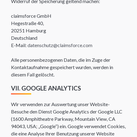
Widerruf der Speicherung geltend machen:
claimsforce GmbH
Hegestraße 40,
20251 Hamburg
Deutschland
E-Mail:
datenschutz@claimsforce.com
Alle personenbezogenen Daten, die im Zuge der
Kontaktaufnahme gespeichert wurden, werden in
diesem Fall gelöscht.​
VII. GOOGLE ANALYTICS
Wir verwenden zur Auswertung unser Website-
Besuche den Dienst Google Analytics der Google LLC
(1600 Amphitheatre Parkway, Mountain View, CA
94043, USA; „Google“) ein. Google verwendet Cookies,
die eine Analyse Ihrer Benutzung unserer Website