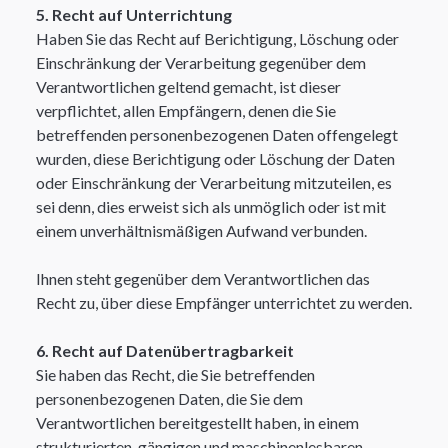
5. Recht auf Unterrichtung
Haben Sie das Recht auf Berichtigung, Löschung oder
Einschränkung der Verarbeitung gegenüber dem
Verantwortlichen geltend gemacht, ist dieser
verpflichtet, allen Empfängern, denen die Sie
betreffenden personenbezogenen Daten offengelegt
wurden, diese Berichtigung oder Löschung der Daten
oder Einschränkung der Verarbeitung mitzuteilen, es
sei denn, dies erweist sich als unmöglich oder ist mit
einem unverhältnismäßigen Aufwand verbunden.​
Ihnen steht gegenüber dem Verantwortlichen das
Recht zu, über diese Empfänger unterrichtet zu werden.​
6. Recht auf Datenübertragbarkeit
Sie haben das Recht, die Sie betreffenden
personenbezogenen Daten, die Sie dem
Verantwortlichen bereitgestellt haben, in einem
strukturierten, gängigen und maschinenlesbaren