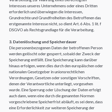
Interesses unseres Unternehmens oder eines Dritten
erforderlich und überwiegen die Interessen,
Grundrechte und Grundfreiheiten des Betroffenen das
erstgenannte Interesse nicht, so dient Art. 6 Abs. 1 lit. f
DSGVO als Rechtsgrundlage für die Verarbeitung. ​
3. Datenlöschung und Speicherdauer
Die personenbezogenen Daten der betroffenen Person
werden gelöscht oder gesperrt, sobald der Zweck der
Speicherung entfällt. Eine Speicherung kann darüber
hinaus erfolgen, wenn dies durch den europäischen oder
nationalen Gesetzgeber in unionsrechtlichen
Verordnungen, Gesetzen oder sonstigen Vorschriften,
denen der Verantwortliche unterliegt, vorgesehen
wurde. Eine Sperrung oder Löschung der Daten erfolgt
auch dann, wenn eine durch die genannten Normen
vorgeschriebene Speicherfrist abläuft, es sei denn, dass
eine Erforderlichkeit zur weiteren Speicherung der