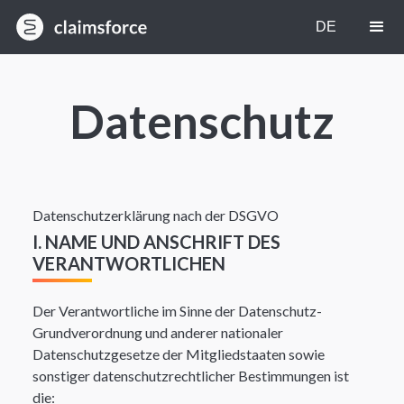
EN
DE
Datenschutz
Datenschutzerklärung nach der DSGVO​​
I. NAME UND ANSCHRIFT DES
VERANTWORTLICHEN
Der Verantwortliche im Sinne der Datenschutz-
Grundverordnung und anderer nationaler
Datenschutzgesetze der Mitgliedstaaten sowie
sonstiger datenschutzrechtlicher Bestimmungen ist
die: