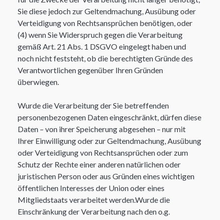
Sie diese jedoch zur Geltendmachung, Ausübung oder
Verteidigung von Rechtsansprüchen benötigen, oder
(4) wenn Sie Widerspruch gegen die Verarbeitung
gemäß Art. 21 Abs. 1 DSGVO eingelegt haben und
noch nicht feststeht, ob die berechtigten Gründe des
Verantwortlichen gegenüber Ihren Gründen
überwiegen.
Wurde die Verarbeitung der Sie betreffenden
personenbezogenen Daten eingeschränkt, dürfen diese
Daten – von ihrer Speicherung abgesehen – nur mit
Ihrer Einwilligung oder zur Geltendmachung, Ausübung
oder Verteidigung von Rechtsansprüchen oder zum
Schutz der Rechte einer anderen natürlichen oder
juristischen Person oder aus Gründen eines wichtigen
öffentlichen Interesses der Union oder eines
Mitgliedstaats verarbeitet werden.Wurde die
Einschränkung der Verarbeitung nach den o.g.