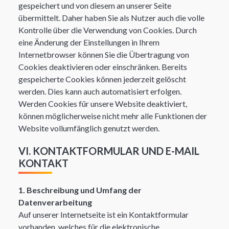
gespeichert und von diesem an unserer Seite
übermittelt. Daher haben Sie als Nutzer auch die volle
Kontrolle über die Verwendung von Cookies. Durch
eine Änderung der Einstellungen in Ihrem
Internetbrowser können Sie die Übertragung von
Cookies deaktivieren oder einschränken. Bereits
gespeicherte Cookies können jederzeit gelöscht
werden. Dies kann auch automatisiert erfolgen.
Werden Cookies für unsere Website deaktiviert,
können möglicherweise nicht mehr alle Funktionen der
Website vollumfänglich genutzt werden.
VI. KONTAKTFORMULAR UND E-MAIL
KONTAKT
1. Beschreibung und Umfang der
Datenverarbeitung
Auf unserer Internetseite ist ein Kontaktformular
vorhanden, welches für die elektronische