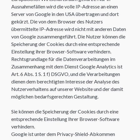
Ausnahmefällen wird die volle IP-Adresse an einen
Server von Google in den USA übertragen und dort
gekürzt. Die von dem Browser des Nutzers
übermittelte IP-Adresse wird nicht mit anderen Daten
von Google zusammengeführt. Die Nutzer können die
Speicherung der Cookies durch eine entsprechende
Einstellung ihrer Browser-Software verhindern.
Rechtsgrundlage für die Datenverarbeitungen im
Zusammenhang mit dem Dienst Google Analytics ist
Art. 6 Abs. 1 S. 1 f) DSGVO, und die Verarbeitungen
dienen dem berechtigten Interesse der Analyse des
Nutzerverhaltens auf unserer Website und der damit
möglichen bedarfsgerechten Gestaltung.​
Sie können die Speicherung der Cookies durch eine
entsprechende Einstellung Ihrer Browser-Software
verhindern.
Google ist unter dem Privacy-Shield-Abkommen