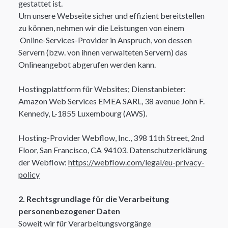
gestattet ist.
Um unsere Webseite sicher und effizient bereitstellen
zu können, nehmen wir die Leistungen von einem
Online-Services-Provider in Anspruch, von dessen
Servern (bzw. von ihnen verwalteten Servern) das
Onlineangebot abgerufen werden kann.​
Hostingplattform für Websites; Dienstanbieter:
Amazon Web Services EMEA SARL, 38 avenue John F.
Kennedy, L-1855 Luxembourg (AWS).
Hosting-Provider Webflow, Inc., 398 11th Street, 2nd
Floor, San Francisco, CA 94103. Datenschutzerklärung
der Webflow:
https://webflow.com/legal/eu-privacy-
policy
2. Rechtsgrundlage für die Verarbeitung
personenbezogener Daten
Soweit wir für Verarbeitungsvorgänge