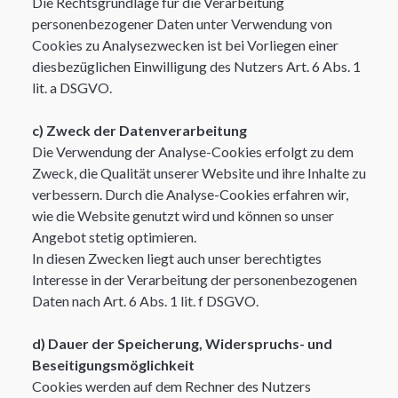
Die Rechtsgrundlage für die Verarbeitung
personenbezogener Daten unter Verwendung von
Cookies zu Analysezwecken ist bei Vorliegen einer
diesbezüglichen Einwilligung des Nutzers Art. 6 Abs. 1
lit. a DSGVO.​
c) Zweck der Datenverarbeitung
Die Verwendung der Analyse-Cookies erfolgt zu dem
Zweck, die Qualität unserer Website und ihre Inhalte zu
verbessern. Durch die Analyse-Cookies erfahren wir,
wie die Website genutzt wird und können so unser
Angebot stetig optimieren.
In diesen Zwecken liegt auch unser berechtigtes
Interesse in der Verarbeitung der personenbezogenen
Daten nach Art. 6 Abs. 1 lit. f DSGVO. ​
d) Dauer der Speicherung, Widerspruchs- und
Beseitigungsmöglichkeit
Cookies werden auf dem Rechner des Nutzers