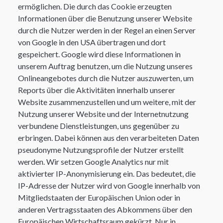
ermöglichen. Die durch das Cookie erzeugten
Informationen über die Benutzung unserer Website
durch die Nutzer werden in der Regel an einen Server
von Google in den USA übertragen und dort
gespeichert. Google wird diese Informationen in
unserem Auftrag benutzen, um die Nutzung unseres
Onlineangebotes durch die Nutzer auszuwerten, um
Reports über die Aktivitäten innerhalb unserer
Website zusammenzustellen und um weitere, mit der
Nutzung unserer Website und der Internetnutzung
verbundene Dienstleistungen, uns gegenüber zu
erbringen. Dabei können aus den verarbeiteten Daten
pseudonyme Nutzungsprofile der Nutzer erstellt
werden. Wir setzen Google Analytics nur mit
aktivierter IP-Anonymisierung ein. Das bedeutet, die
IP-Adresse der Nutzer wird von Google innerhalb von
Mitgliedstaaten der Europäischen Union oder in
anderen Vertragsstaaten des Abkommens über den
Europäischen Wirtschaftsraum gekürzt. Nur in