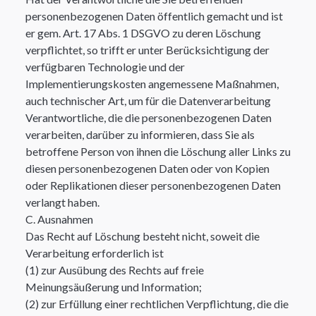
personenbezogenen Daten öffentlich gemacht und ist
er gem. Art. 17 Abs. 1 DSGVO zu deren Löschung
verpflichtet, so trifft er unter Berücksichtigung der
verfügbaren Technologie und der
Implementierungskosten angemessene Maßnahmen,
auch technischer Art, um für die Datenverarbeitung
Verantwortliche, die die personenbezogenen Daten
verarbeiten, darüber zu informieren, dass Sie als
betroffene Person von ihnen die Löschung aller Links zu
diesen personenbezogenen Daten oder von Kopien
oder Replikationen dieser personenbezogenen Daten
verlangt haben.
C. Ausnahmen
Das Recht auf Löschung besteht nicht, soweit die
Verarbeitung erforderlich ist
(1) zur Ausübung des Rechts auf freie
Meinungsäußerung und Information;
(2) zur Erfüllung einer rechtlichen Verpflichtung, die die