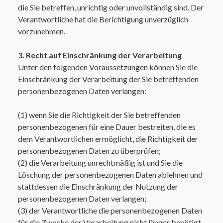
die Sie betreffen, unrichtig oder unvollständig sind. Der
Verantwortliche hat die Berichtigung unverzüglich
vorzunehmen.​
3. Recht auf Einschränkung der Verarbeitung
Unter den folgenden Voraussetzungen können Sie die
Einschränkung der Verarbeitung der Sie betreffenden
personenbezogenen Daten verlangen:​
(1) wenn Sie die Richtigkeit der Sie betreffenden
personenbezogenen für eine Dauer bestreiten, die es
dem Verantwortlichen ermöglicht, die Richtigkeit der
personenbezogenen Daten zu überprüfen;
(2) die Verarbeitung unrechtmäßig ist und Sie die
Löschung der personenbezogenen Daten ablehnen und
stattdessen die Einschränkung der Nutzung der
personenbezogenen Daten verlangen;
(3) der Verantwortliche die personenbezogenen Daten
für die Zwecke der Verarbeitung nicht länger benötigt,