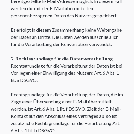
bereitgestellte E-Mail-Adresse möglich. In diesem Fall
werden die mit der E-Mail übermittelten
personenbezogenen Daten des Nutzers gespeichert. ​
Es erfolgt in diesem Zusammenhang keine Weitergabe
der Daten an Dritte. Die Daten werden ausschließlich
für die Verarbeitung der Konversation verwendet.​
2. Rechtsgrundlage für die Datenverarbeitung
Rechtsgrundlage für die Verarbeitung der Daten ist bei
Vorliegen einer Einwilligung des Nutzers Art. 6 Abs. 1
lit. a DSGVO.
Rechtsgrundlage für die Verarbeitung der Daten, die im
Zuge einer Übersendung einer E-Mail übermittelt
werden, ist Art. 6 Abs. 1 lit. f DSGVO. Zielt der E-Mail-
Kontakt auf den Abschluss eines Vertrages ab, so ist
zusätzliche Rechtsgrundlage für die Verarbeitung Art.
6 Abs. 1 lit. b DSGVO.​