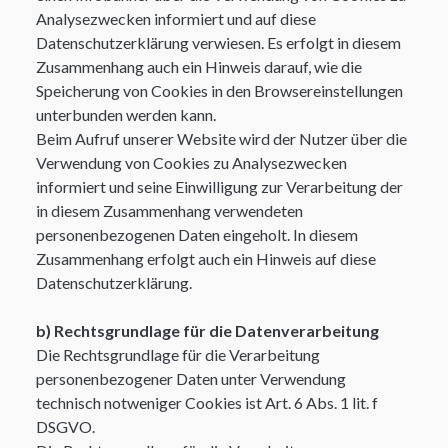
Analysezwecken informiert und auf diese
Datenschutzerklärung verwiesen. Es erfolgt in diesem
Zusammenhang auch ein Hinweis darauf, wie die
Speicherung von Cookies in den Browsereinstellungen
unterbunden werden kann.
Beim Aufruf unserer Website wird der Nutzer über die
Verwendung von Cookies zu Analysezwecken
informiert und seine Einwilligung zur Verarbeitung der
in diesem Zusammenhang verwendeten
personenbezogenen Daten eingeholt. In diesem
Zusammenhang erfolgt auch ein Hinweis auf diese
Datenschutzerklärung.
​b) Rechtsgrundlage für die Datenverarbeitung
Die Rechtsgrundlage für die Verarbeitung
personenbezogener Daten unter Verwendung
technisch notweniger Cookies ist Art. 6 Abs. 1 lit. f
DSGVO.