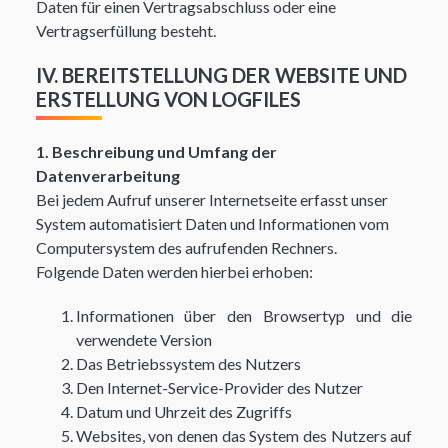
Daten für einen Vertragsabschluss oder eine
Vertragserfüllung besteht.
IV. BEREITSTELLUNG DER WEBSITE UND
ERSTELLUNG VON LOGFILES
1. Beschreibung und Umfang der
Datenverarbeitung
Bei jedem Aufruf unserer Internetseite erfasst unser
System automatisiert Daten und Informationen vom
Computersystem des aufrufenden Rechners.
Folgende Daten werden hierbei erhoben:
Informationen über den Browsertyp und die
verwendete Version
Das Betriebssystem des Nutzers
Den Internet-Service-Provider des Nutzer
Datum und Uhrzeit des Zugriffs
Websites, von denen das System des Nutzers auf