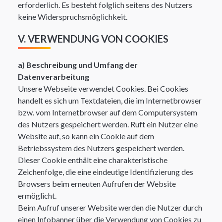
erforderlich. Es besteht folglich seitens des Nutzers
keine Widerspruchsmöglichkeit.
V. VERWENDUNG VON COOKIES
a) Beschreibung und Umfang der
Datenverarbeitung
Unsere Webseite verwendet Cookies. Bei Cookies
handelt es sich um Textdateien, die im Internetbrowser
bzw. vom Internetbrowser auf dem Computersystem
des Nutzers gespeichert werden. Ruft ein Nutzer eine
Website auf, so kann ein Cookie auf dem
Betriebssystem des Nutzers gespeichert werden.
Dieser Cookie enthält eine charakteristische
Zeichenfolge, die eine eindeutige Identifizierung des
Browsers beim erneuten Aufrufen der Website
ermöglicht.
Beim Aufruf unserer Website werden die Nutzer durch
einen Infobanner über die Verwendung von Cookies zu