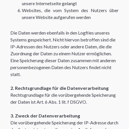
unsere Internetseite gelangt
Websites, die vom System des Nutzers über
unsere Website aufgerufen werden
Die Daten werden ebenfalls in den Logfiles unseres
Systems gespeichert. Nicht hiervon betroffen sind die
IP-Adressen des Nutzers oder andere Daten, die die
Zuordnung der Daten zu einem Nutzer ermöglichen.
Eine Speicherung dieser Daten zusammen mit anderen
personenbezogenen Daten des Nutzers findet nicht
statt.​
2. Rechtsgrundlage für die Datenverarbeitung
Rechtsgrundlage für die vorübergehende Speicherung
der Daten ist Art. 6 Abs. 1 lit. f DSGVO. ​
3. Zweck der Datenverarbeitung
Die vorübergehende Speicherung der IP-Adresse durch