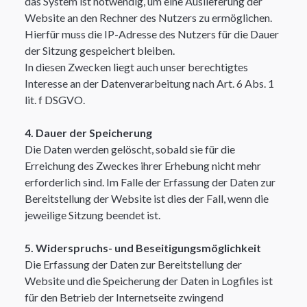
das System ist notwendig, um eine Auslieferung der
Website an den Rechner des Nutzers zu ermöglichen.
Hierfür muss die IP-Adresse des Nutzers für die Dauer
der Sitzung gespeichert bleiben.
In diesen Zwecken liegt auch unser berechtigtes
Interesse an der Datenverarbeitung nach Art. 6 Abs. 1
lit. f DSGVO.​
4. Dauer der Speicherung
Die Daten werden gelöscht, sobald sie für die
Erreichung des Zweckes ihrer Erhebung nicht mehr
erforderlich sind. Im Falle der Erfassung der Daten zur
Bereitstellung der Website ist dies der Fall, wenn die
jeweilige Sitzung beendet ist.​
5. Widerspruchs- und Beseitigungsmöglichkeit
Die Erfassung der Daten zur Bereitstellung der
Website und die Speicherung der Daten in Logfiles ist
für den Betrieb der Internetseite zwingend