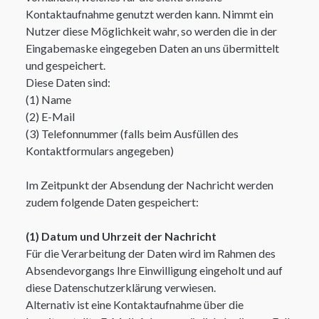
Kontaktaufnahme genutzt werden kann. Nimmt ein
Nutzer diese Möglichkeit wahr, so werden die in der
Eingabemaske eingegeben Daten an uns übermittelt
und gespeichert.
Diese Daten sind:
(1) Name
(2) E-Mail
(3) Telefonnummer (falls beim Ausfüllen des
Kontaktformulars angegeben)
Im Zeitpunkt der Absendung der Nachricht werden
zudem folgende Daten gespeichert:
(1) Datum und Uhrzeit der Nachricht
Für die Verarbeitung der Daten wird im Rahmen des
Absendevorgangs Ihre Einwilligung eingeholt und auf
diese Datenschutzerklärung verwiesen.
Alternativ ist eine Kontaktaufnahme über die