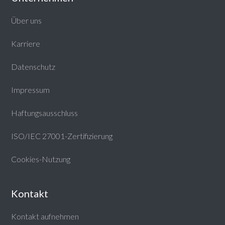
Über uns
Karriere
Datenschutz
Impressum
Haftungsausschluss
ISO/IEC 27001-Zertifizierung
Cookies-Nutzung
Kontakt
Kontakt aufnehmen