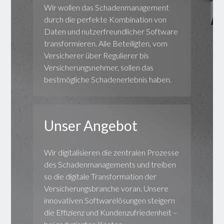
Wir wollen das Schadenmanagement
durch die perfekte Kombination von
Daten und nutzerfreundlicher Software
transformieren. Alle Beteiligten, vom
Versicherer über Regulierer bis
Versicherungsnehmer, sollen das
bestmögliche Schadenerlebnis haben.
Unser Angebot
Wir digitalisieren die zentralen Prozesse
des Schadenmanagements und treiben
so die digitale Transformation der
Versicherungsbranche voran. Unsere
innovativen Softwarelösungen steigern
die Effizienz und Kundenzufriedenheit –