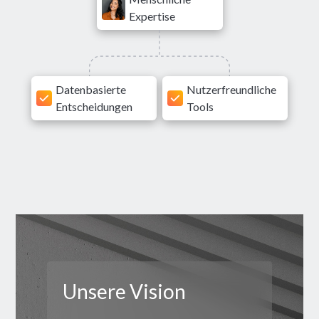
Expertise
Datenbasierte
Nutzerfreundliche
Entscheidungen
Tools
Unsere Vision