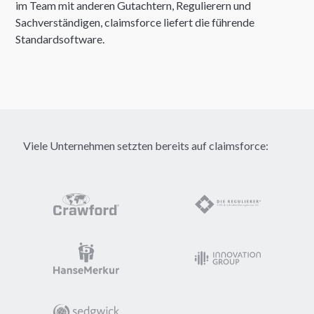
im Team mit anderen Gutachtern, Regulierern und
Sachverständigen, claimsforce liefert die führende
Standardsoftware.
Viele Unternehmen setzten bereits auf claimsforce: