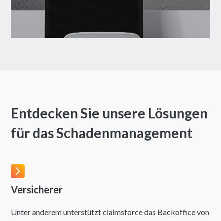
Entdecken Sie unsere Lösungen
für das Schadenmanagement
Versicherer
Unter anderem unterstützt claimsforce das Backoffice von