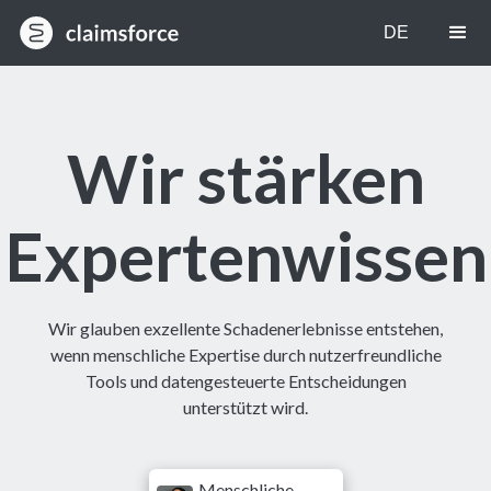
EN
DE
Wir stärken
Expertenwissen
Wir glauben exzellente Schadenerlebnisse entstehen,
wenn menschliche Expertise durch nutzerfreundliche
Tools und datengesteuerte Entscheidungen
unterstützt wird.
Menschliche