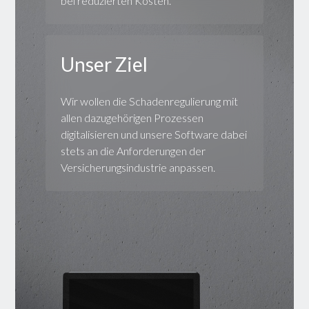
bei reduzierten Kosten.
Unser Ziel
Wir wollen die Schadenregulierung mit
allen dazugehörigen Prozessen
digitalisieren und unsere Software dabei
stets an die Anforderungen der
Versicherungsindustrie anpassen.