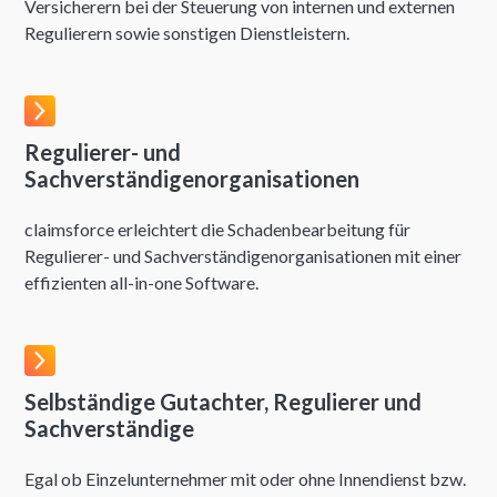
Versicherern bei der Steuerung von internen und externen
Regulierern sowie sonstigen Dienstleistern.
Regulierer- und
Sachverständigenorganisationen
claimsforce erleichtert die Schadenbearbeitung für
Regulierer- und Sachverständigenorganisationen mit einer
effizienten all-in-one Software.
Selbständige Gutachter, Regulierer und
Sachverständige
Egal ob Einzelunternehmer mit oder ohne Innendienst bzw.