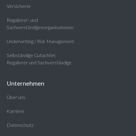
Versicherer
Regulierer- und
Sachverständigenorganisationen
Underwriting / Risk Management
Selbständige Gutachter,
Regulierer und Sachverständige
Unternehmen
Über uns
Karriere
Datenschutz