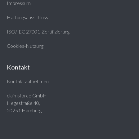
Impressum
Haftungsausschluss
ISO/IEC 27001-Zertifizierung
Cookies-Nutzung
Kontakt
Kontakt aufnehmen
claimsforce GmbH
Hegestraße 40,
20251 Hamburg